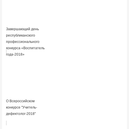
Завершающий день
республиканского
профессионального
конкурса «Воспитатель
года-2018»
О Всероссийском
конкурсе "Учитель-
дефектолог-2018"