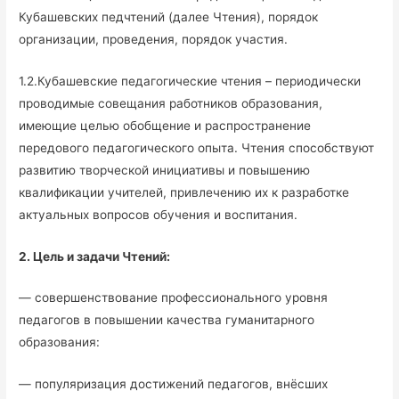
Кубашевских педчтений (далее Чтения), порядок
организации, проведения, порядок участия.
1.2.Кубашевские педагогические чтения – периодически
проводимые совещания работников образования,
имеющие целью обобщение и распространение
передового педагогического опыта. Чтения способствуют
развитию творческой инициативы и повышению
квалификации учителей, привлечению их к разработке
актуальных вопросов обучения и воспитания.
2. Цель и задачи Чтений:
— совершенствование профессионального уровня
педагогов в повышении качества гуманитарного
образования:
— популяризация достижений педагогов, внёсших