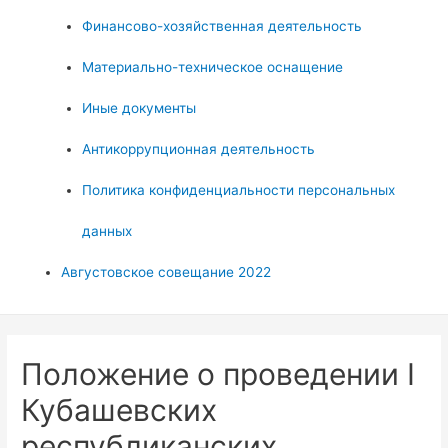
Финансово-хозяйственная деятельность
Материально-техническое оснащение
Иные документы
Антикоррупционная деятельность
Политика конфиденциальности персональных
данных
Августовское совещание 2022
Положение о проведении I
Кубашевских
республиканских