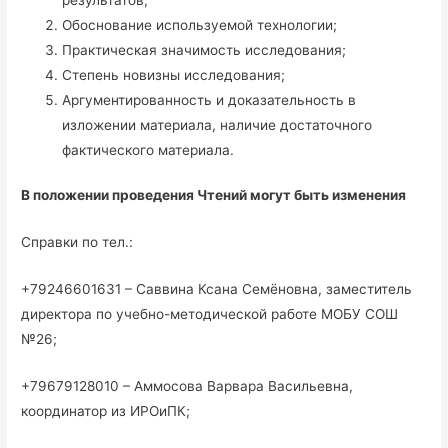
Обоснование используемой технологии;
Практическая значимость исследования;
Степень новизны исследования;
Аргументированность и доказательность в
изложении материала, наличие достаточного
фактического материала.
В положении проведения Чтений могут быть изменения
Справки по тел.:
+79246601631 – Саввина Ксана Семёновна, заместитель
директора по учебно-методической работе МОБУ СОШ
№26;
+79679128010 – Аммосова Варвара Васильевна,
координатор из ИРОиПК;