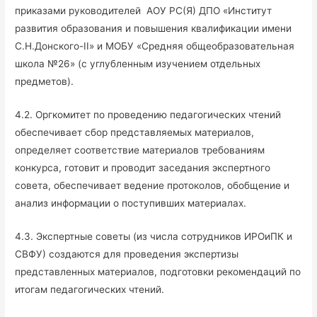
приказами руководителей АОУ РС(Я) ДПО «Институт
развития образования и повышения квалификации имени
С.Н.Донского-II» и МОБУ «Средняя общеобразовательная
школа №26» (с углубленным изучением отдельных
предметов).
4.2. Оргкомитет по проведению педагогических чтений
обеспечивает сбор представляемых материалов,
определяет соответствие материалов требованиям
конкурса, готовит и проводит заседания экспертного
совета, обеспечивает ведение протоколов, обобщение и
анализ информации о поступивших материалах.
4.3. Экспертные советы (из числа сотрудников ИРОиПК и
СВФУ) создаются для проведения экспертизы
представленных материалов, подготовки рекомендаций по
итогам педагогических чтений.