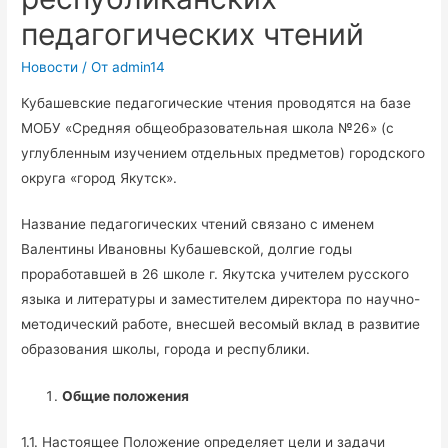
педагогических чтений
Новости
/ От
admin14
Кубашевские педагогические чтения проводятся на базе
МОБУ «Средняя общеобразовательная школа №26» (с
углубленным изучением отдельных предметов) городского
округа «город Якутск».
Название педагогических чтений связано с именем
Валентины Ивановны Кубашевской, долгие годы
проработавшей в 26 школе г. Якутска учителем русского
языка и литературы и заместителем директора по научно-
методический работе, внесшей весомый вклад в развитие
образования школы, города и республики.
Общие положения
1.1. Настоящее Положение определяет цели и задачи