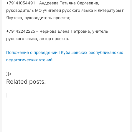
+79141054491 – Андреева Татьяна Сергеевна,
руководитель МО учителей русского языка и литературы г.
Якутска, руководитель проекта;
+79142242225 – Чернова Елена Петровна, учитель
русского языка, автор проекта.
Положение о проведении I Кубашевских республиканских
педагогических чтений
]]>
Related posts: