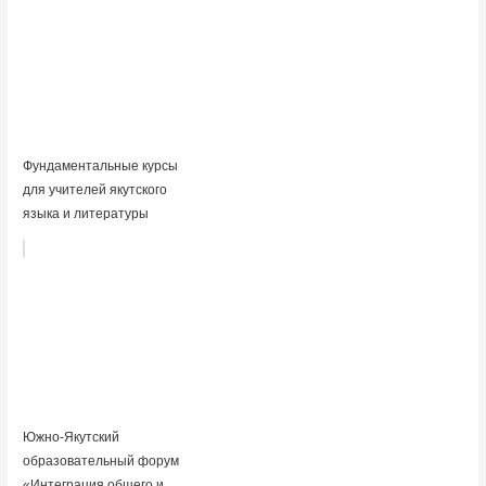
Фундаментальные курсы
для учителей якутского
языка и литературы
Южно-Якутский
образовательный форум
«Интеграция общего и