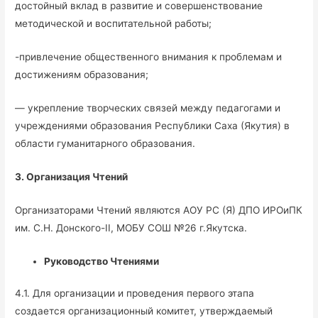
достойный вклад в развитие и совершенствование
методической и воспитательной работы;
-привлечение общественного внимания к проблемам и
достижениям образования;
— укрепление творческих связей между педагогами и
учреждениями образования Республики Саха (Якутия) в
области гуманитарного образования.
3. Организация Чтений
Организаторами Чтений являются АОУ РС (Я) ДПО ИРОиПК
им. С.Н. Донского-II, МОБУ СОШ №26 г.Якутска.
Руководство Чтениями
4.1. Для организации и проведения первого этапа
создается организационный комитет, утверждаемый