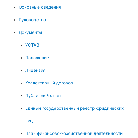
Основные сведения
Руководство
Документы
УСТАВ
Положение
Лицензия
Коллективный договор
Публичный отчет
Единый государственный реестр юридических
лиц
План финансово-хозяйственной деятельности