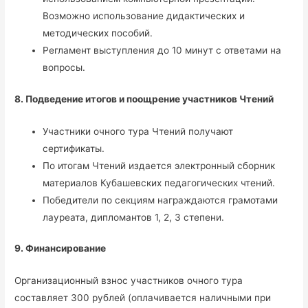
Возможно использование дидактических и
методических пособий.
Регламент выступления до 10 минут с ответами на
вопросы.
8. Подведение итогов и поощрение участников Чтений
Участники очного тура Чтений получают
сертификаты.
По итогам Чтений издается электронный сборник
материалов Кубашевских педагогических чтений.
Победители по секциям награждаются грамотами
лауреата, дипломантов 1, 2, 3 степени.
9. Финансирование
Организационный взнос участников очного тура
составляет 300 рублей (оплачивается наличными при