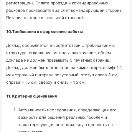
регистрации). Оплата проезда и командировочных
расходов производятся за счёт командирующей стороны.
Питание платное в школьной столовой.
10.Требования к оформлению работы
Доклад оформляется в соответствии с требованиями:
структура, оглавление, выводы, заключение, объём
доклада не должен превышать 5 печатных страниц.
Доклад должен быть отпечатан на компьютере, шрифт 12,
межстрочный интервал полуторный, отступ слева 3 см,
справа – 1,5 см, сверху и снизу – 1,5 см.
11. Критерии оценивания
Актуальность исследования, определяющая его
важность для решения реальных проблем и
характеризующая потенциальную ценность его
результатов;