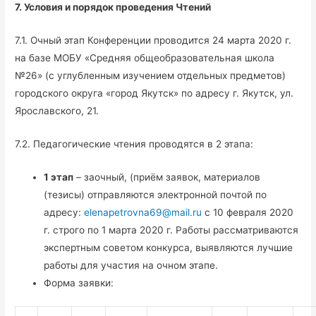
7. Условия и порядок проведения Чтений
7.1. Очный этап Конференции проводится 24 марта 2020 г.
на базе МОБУ «Средняя общеобразовательная школа
№26» (с углубленным изучением отдельных предметов)
городского округа «город Якутск» по адресу г. Якутск, ул.
Ярославского, 21.
7.2. Педагогические чтения проводятся в 2 этапа:
1 этап
– заочный, (приём заявок, материалов
(тезисы) отправляются электронной почтой по
адресу:
elenapetrovna69@mail.ru
с 10 февраля 2020
г. строго по 1 марта 2020 г. Работы рассматриваются
экспертным советом конкурса, выявляются лучшие
работы для участия на очном этапе.
Форма заявки: