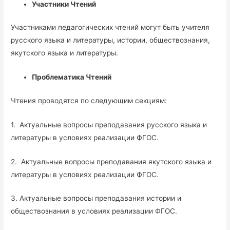
Участники Чтений
Участниками педагогических чтений могут быть учителя
русского языка и литературы, истории, обществознания,
якутского языка и литературы.
Проблематика Чтений
Чтения проводятся по следующим секциям:
1. Актуальные вопросы преподавания русского языка и
литературы в условиях реализации ФГОС.
2. Актуальные вопросы преподавания якутского языка и
литературы в условиях реализации ФГОС.
3. Актуальные вопросы преподавания истории и
обществознания в условиях реализации ФГОС.