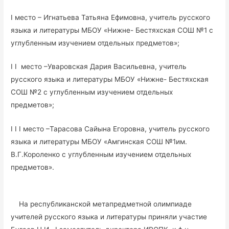
I место – Игнатьева Татьяна Ефимовна, учитель русского
языка и литературы МБОУ «Нижне- Бестяхская СОШ №1 с
углубленным изучением отдельных предметов»;
I I место –Уваровская Дария Васильевна, учитель
русского языка и литературы МБОУ «Нижне- Бестяхская
СОШ №2 с углубленным изучением отдельных
предметов»;
I I I место –Тарасова Сайына Егоровна, учитель русского
языка и литературы МБОУ «Амгинская СОШ №1им.
В.Г.Короленко с углубленным изучением отдельных
предметов».
На республиканской метапредметной олимпиаде
учителей русского языка и литературы приняли участие