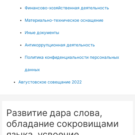
Финансово-хозяйственная деятельность
Материально-техническое оснащение
Иные документы
Антикоррупционная деятельность
Политика конфиденциальности персональных
данных
Августовское совещание 2022
Развитие дара слова,
обладание сокровищами
языка, усвоение