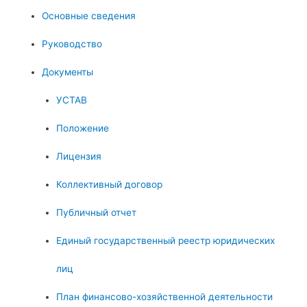
Основные сведения
Руководство
Документы
УСТАВ
Положение
Лицензия
Коллективный договор
Публичный отчет
Единый государственный реестр юридических
лиц
План финансово-хозяйственной деятельности