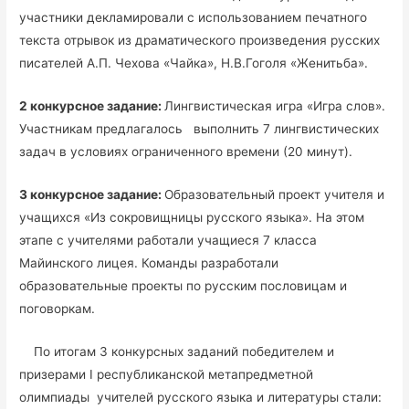
участники декламировали с использованием печатного
текста отрывок из драматического произведения русских
писателей А.П. Чехова «Чайка», Н.В.Гоголя «Женитьба».
2 конкурсное задание:
Лингвистическая игра «Игра слов».
Участникам предлагалось выполнить 7 лингвистических
задач в условиях ограниченного времени (20 минут).
3 конкурсное задание:
Образовательный проект учителя и
учащихся «Из сокровищницы русского языка». На этом
этапе с учителями работали учащиеся 7 класса
Майинского лицея. Команды разработали
образовательные проекты по русским пословицам и
поговоркам.
По итогам 3 конкурсных заданий победителем и
призерами I республиканской метапредметной
олимпиады учителей русского языка и литературы стали: