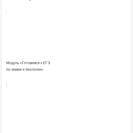
Модуль «Готовимся к ЕГЭ
по химии и биологии»