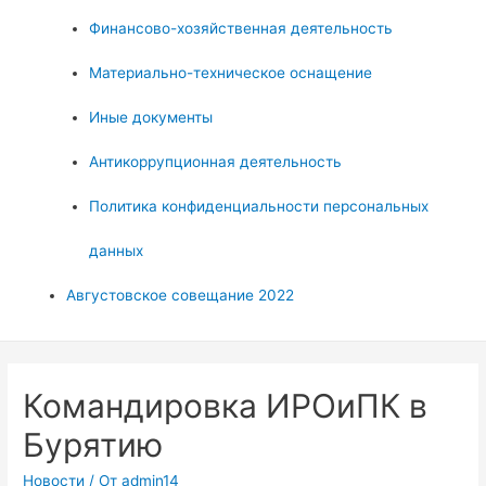
Финансово-хозяйственная деятельность
Материально-техническое оснащение
Иные документы
Антикоррупционная деятельность
Политика конфиденциальности персональных
данных
Августовское совещание 2022
Командировка ИРОиПК в
Бурятию
Новости
/ От
admin14