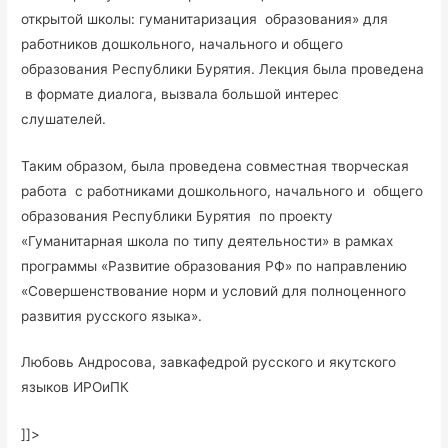
открытой школы: гуманитаризация образования» для
работников дошкольного, начального и общего
образования Республики Бурятия. Лекция была проведена
в формате диалога, вызвала большой интерес
слушателей.
Таким образом, была проведена совместная творческая
работа с работниками дошкольного, начального и общего
образования Республики Бурятия по проекту
«Гуманитарная школа по типу деятельности» в рамках
программы «Развитие образования РФ» по направлению
«Совершенствование норм и условий для полноценного
развития русского языка».
Любовь Андросова, завкафедрой русского и якутского
языков ИРОиПК
]]>