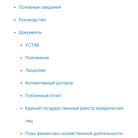
Основные сведения
Руководство
Документы
УСТАВ
Положение
Лицензия
Коллективный договор
Публичный отчет
Единый государственный реестр юридических
лиц
План финансово-хозяйственной деятельности