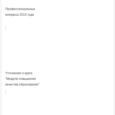
Профессиональные
конкурсы 2015 года
Уточнение о курсе
"Модели повышения
качества образования"