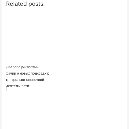
Related posts:
Диалог с учителями
химии о новых подходах к
контрольно-оценочной
деятельности