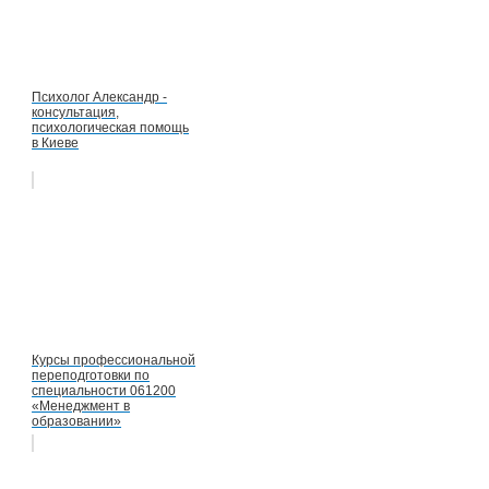
Психолог Александр -
консультация,
психологическая помощь
в Киеве
Курсы профессиональной
переподготовки по
специальности 061200
«Менеджмент в
образовании»