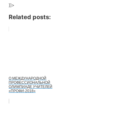
]]>
Related posts:
О МЕЖДУНАРОДНОЙ
ПРОФЕССИОНАЛЬНОЙ
ОЛИМПИАДЕ УЧИТЕЛЕЙ
«ПРОФИ-2018»