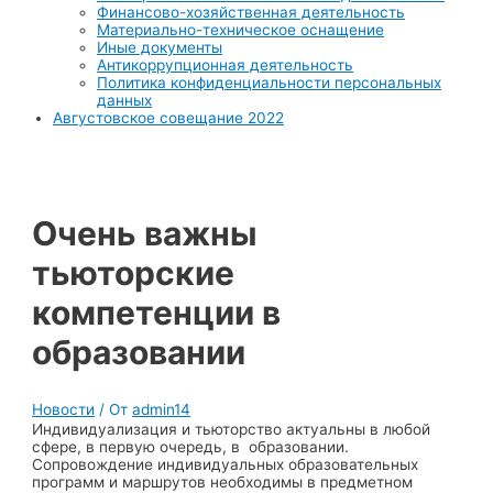
Финансово-хозяйственная деятельность
Материально-техническое оснащение
Иные документы
Антикоррупционная деятельность
Политика конфиденциальности персональных
данных
Августовское совещание 2022
Очень важны
тьюторские
компетенции в
образовании
Новости
/ От
admin14
Индивидуализация и тьюторство актуальны в любой
сфере, в первую очередь, в образовании.
Сопровождение индивидуальных образовательных
программ и маршрутов необходимы в предметном