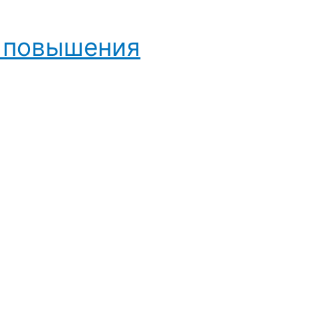
и повышения