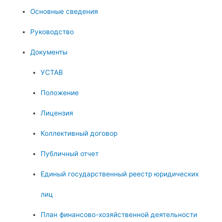
Основные сведения
Руководство
Документы
УСТАВ
Положение
Лицензия
Коллективный договор
Публичный отчет
Единый государственный реестр юридических
лиц
План финансово-хозяйственной деятельности