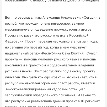
образования» по вопросу развития кадрового потенциала.
Вот что рассказал нам Александр Николаевич: «Сегодня в
республике проходит очень интересное, важное
мероприятие-это подведение промежуточных итогов
Проекта по развитию русского языка в Российской
Федерации. Проект пережил несколько этапов за 4 года,
но сегодня это первый год, когда в нем участвует
национальный регион-Республика Саха (Якутия). Смысл
проекта — помощь учителям русского языка и помощь
школьникам в грамотном и содержательном владении
русским языком. Опыт республики по данному проекту
уникален. Выиграть конкурс-грант — это означает, что в
республике накоплен огромный пласт работы, имеется
высококвалифицированный кадровый потенциал,
заслуживающий определенного признания. И важно то,
что республика реализовала данный проект в 10 регионах