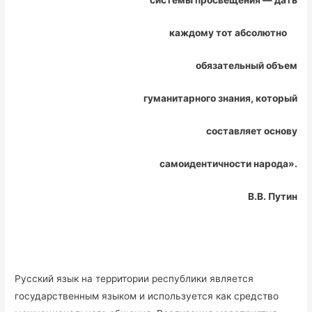
системы просвещения — дать
каждому тот абсолютно
обязательный объем
гуманитарного знания, который
составляет основу
самоидентичности народа».
В.В. Путин
Русский язык на территории республики является
государственным языком и используется как средство