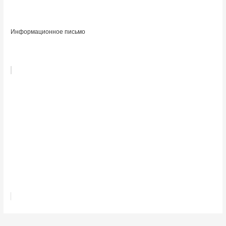
Информационное письмо