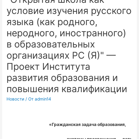
условие изучения русского
языка (как родного,
неродного, иностранного)
в образовательных
организациях РС (Я)" —
Проект Института
развития образования и
повышения квалификации
Новости
/ От
admin14
«Гражданская задача образования,