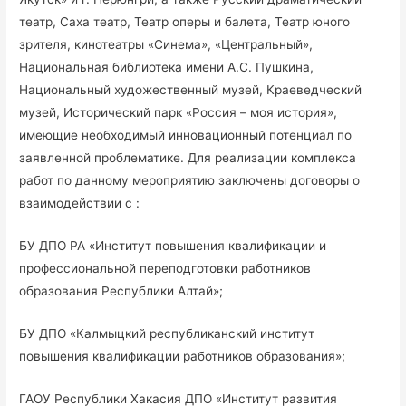
театр, Саха театр, Театр оперы и балета, Театр юного
зрителя, кинотеатры «Синема», «Центральный»,
Национальная библиотека имени А.С. Пушкина,
Национальный художественный музей, Краеведческий
музей, Исторический парк «Россия – моя история»,
имеющие необходимый инновационный потенциал по
заявленной проблематике. Для реализации комплекса
работ по данному мероприятию заключены договоры о
взаимодействии с :
БУ ДПО РА «Институт повышения квалификации и
профессиональной переподготовки работников
образования Республики Алтай»;
БУ ДПО «Калмыцкий республиканский институт
повышения квалификации работников образования»;
ГАОУ Республики Хакасия ДПО «Институт развития