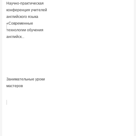
Научно-практическая
конференция учителей
английского языка
«Современные
технологии обучения
английск...
Занимательные уроки
мастеров