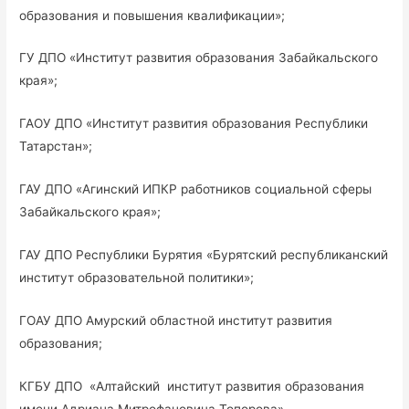
образования и повышения квалификации»;
ГУ ДПО «Институт развития образования Забайкальского
края»;
ГАОУ ДПО «Институт развития образования Республики
Татарстан»;
ГАУ ДПО «Агинский ИПКР работников социальной сферы
Забайкальского края»;
ГАУ ДПО Республики Бурятия «Бурятский республиканский
институт образовательной политики»;
ГОАУ ДПО Амурский областной институт развития
образования;
КГБУ ДПО «Алтайский институт развития образования
имени Адриана Митрофановича Топорова».