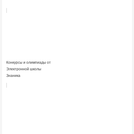
Конкурсы и олимпиады от
Электронной школы
Знаника