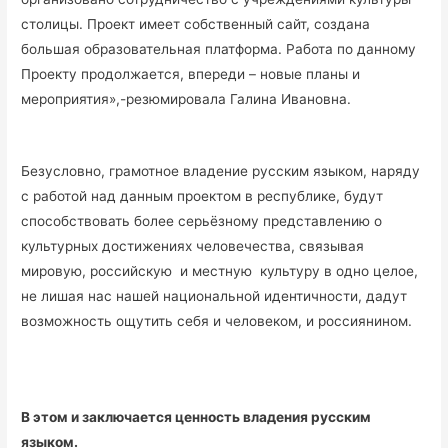
столицы. Проект имеет собственный сайт, создана
большая образовательная платформа. Работа по данному
Проекту продолжается, впереди – новые планы и
мероприятия»,-резюмировала Галина Ивановна.
Безусловно, грамотное владение русским языком, наряду
с работой над данным проектом в республике, будут
способствовать более серьёзному представлению о
культурных достижениях человечества, связывая
мировую, российскую и местную культуру в одно целое,
не лишая нас нашей национальной идентичности, дадут
возможность ощутить себя и человеком, и россиянином.
В этом и заключается ценность владения русским
языком.