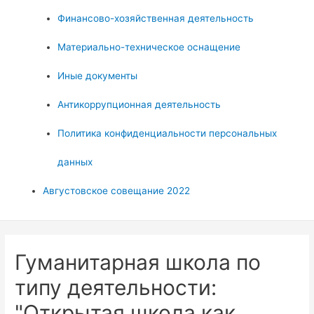
Финансово-хозяйственная деятельность
Материально-техническое оснащение
Иные документы
Антикоррупционная деятельность
Политика конфиденциальности персональных
данных
Августовское совещание 2022
Гуманитарная школа по
типу деятельности:
"Открытая школа как