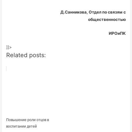
Д.Санникова, Отдел по связям с
общественностью
ИРОиПК
]]>
Related posts:
Повышение роли отцов в
воспитании детей