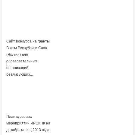
Сайт Конкурса на гранты
Главы Республики Саха
(Якутия) для
образовательных
организаций,
реализующих...
План курсовых
мероприятий ИРОиПК на
декабрь месяц 2013 года