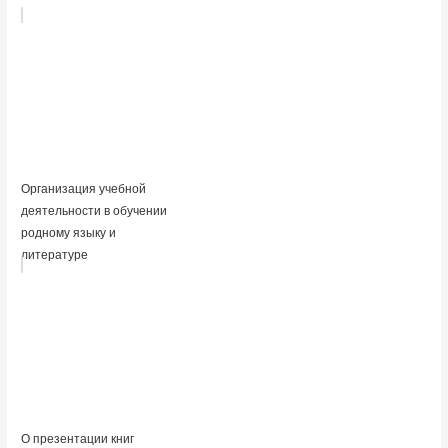
Организация учебной
деятельности в обучении
родному языку и
литературе
О презентации книг