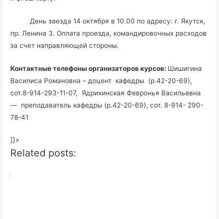
День заезда 14 октября в 10.00 по адресу: г. Якутск,
пр. Ленина 3. Оплата проезда, командировочных расходов
за счет направляющей стороны.
Контактные телефоны организаторов курсов:
Шишигина
Василиса Романовна – доцент кафедры (р.42-20-69),
сот.8-914-293-11-07, Ядрихинская Февронья Васильевна
— преподаватель кафедры (р.42-20-69), сот. 8-914- 290-
78-41
]]>
Related posts: