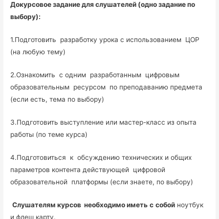
Докурсовое задание для слушателей (одно задание по
выбору):
1.Подготовить разработку урока с использованием ЦОР
(на любую тему)
2.Ознакомить с одним разработанным цифровым
образовательным ресурсом по преподаванию предмета
(если есть, тема по выбору)
3.Подготовить выступление или мастер-класс из опыта
работы (по теме курса)
4.Подготовиться к обсуждению технических и общих
параметров контента действующей цифровой
образовательной платформы (если знаете, по выбору)
Слушателям курсов необходимо иметь
с
собой
ноутбук
и флеш карту.