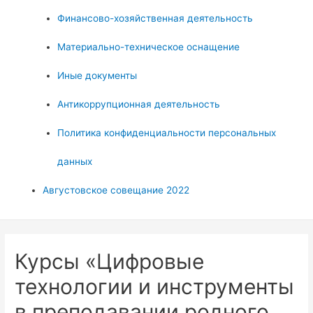
Финансово-хозяйственная деятельность
Материально-техническое оснащение
Иные документы
Антикоррупционная деятельность
Политика конфиденциальности персональных
данных
Августовское совещание 2022
Курсы «Цифровые
технологии и инструменты
в преподавании родного