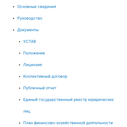
Основные сведения
Руководство
Документы
УСТАВ
Положение
Лицензия
Коллективный договор
Публичный отчет
Единый государственный реестр юридических
лиц
План финансово-хозяйственной деятельности