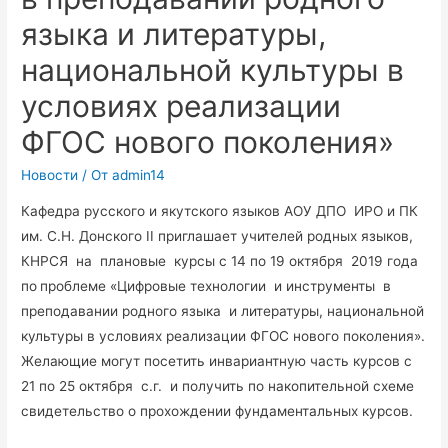
языка и литературы,
национальной культуры в
условиях реализации
ФГОС нового поколения»
Новости
/ От
admin14
Кафедра русского и якутского языков АОУ ДПО ИРО и ПК
им. С.Н. Донского II приглашает учителей родных языков,
КНРСЯ на плановые курсы с 14 по 19 октября 2019 года
по
проблеме «Цифровые технологии и инструменты в
преподавании родного языка и литературы, национальной
культуры в условиях реализации ФГОС нового поколения».
Желающие могут посетить инвариантную часть курсов с
21 по 25 октября с.г. и получить по накопительной схеме
свидетельство о прохождении фундаментальных курсов.