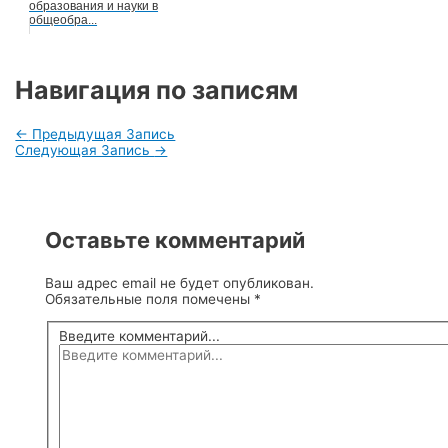
образования и науки в
общеобра...
Навигация по записям
←
Предыдущая Запись
Следующая Запись
→
Оставьте комментарий
Ваш адрес email не будет опубликован.
Обязательные поля помечены
*
Введите комментарий...