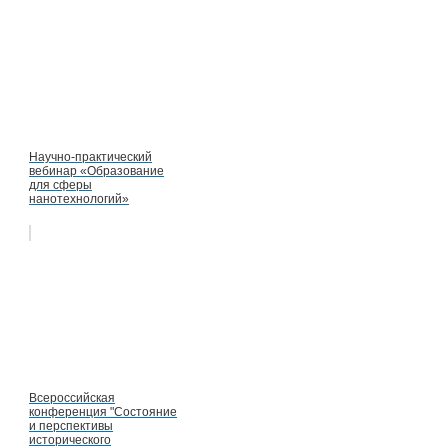
Научно-практический
вебинар «Образование
для сферы
нанотехнологий»
Всероссийская
конференция "Состояние
и перспективы
исторического