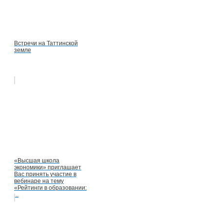
Встречи на Таттинской
земле
«Высшая школа
экономики» приглашает
Вас принять участие в
вебинаре на тему
«Рейтинги в образовании:
...