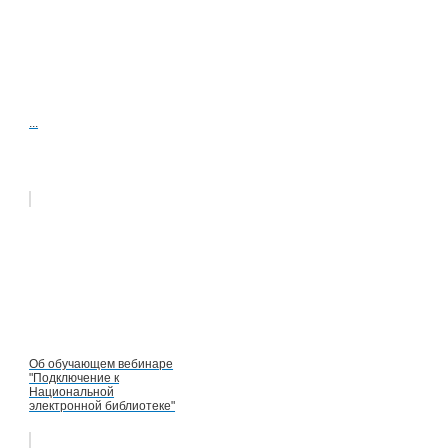
...
Об обучающем вебинаре
"Подключение к
Национальной
электронной библиотеке"