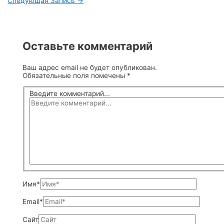
Следующая Запись
→
Оставьте комментарий
Ваш адрес email не будет опубликован.
Обязательные поля помечены
*
Введите комментарий...
Имя*
Email*
Сайт