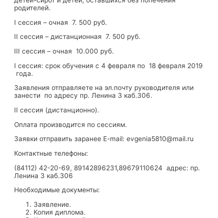
родителей.
I сессия – очная 7. 500 руб.
II сессия – дистанционная 7. 500 руб.
III сессия – очная 10.000 руб.
I сессия: срок обучения с 4 февраля по 18 февраля 2019
года.
Заявления отправляете на эл.почту руководителя или
занести по адресу пр. Ленина 3 каб.306.
II сессия (дистанционно).
Оплата производится по сессиям.
Заявки отправить заранее E-mail: evgenia5810@mail.ru
Контактные телефоны:
(84112) 42-20-69, 89142896231,89679110624 адрес: пр.
Ленина 3 каб.306
Необходимые документы:
Заявление.
Копия диплома.