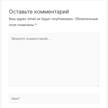
записям
Оставьте комментарий
Ваш адрес email не будет опубликован.
Обязательные
поля помечены
*
Введите
комментарий...
Имя*