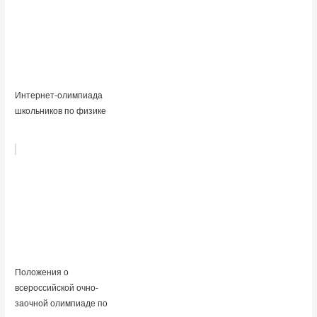
Интернет-олимпиада
школьников по физике
Положения о
всероссийской очно-
заочной олимпиаде по