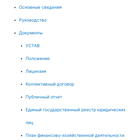
Основные сведения
Руководство
Документы
УСТАВ
Положение
Лицензия
Коллективный договор
Публичный отчет
Единый государственный реестр юридических
лиц
План финансово-хозяйственной деятельности