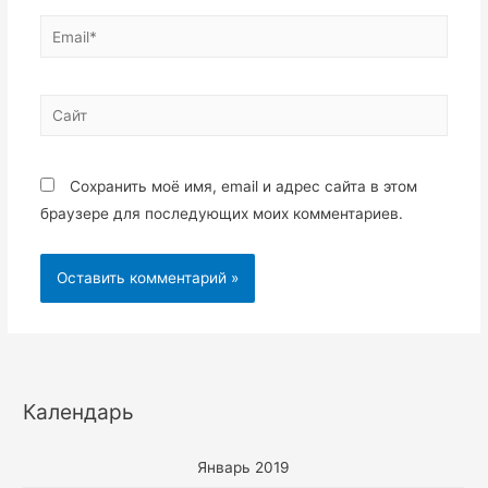
Email*
Сайт
Сохранить моё имя, email и адрес сайта в этом
браузере для последующих моих комментариев.
Календарь
Январь 2019