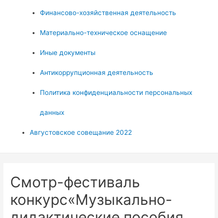
Финансово-хозяйственная деятельность
Материально-техническое оснащение
Иные документы
Антикоррупционная деятельность
Политика конфиденциальности персональных
данных
Августовское совещание 2022
Cмотр-фестиваль
конкурс«Музыкально-
дидактические пособия