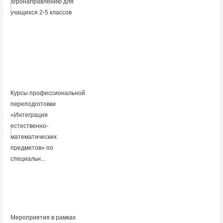
агронаправлению для
учащихся 2-5 классов
Курсы профессиональной
переподготовки
«Интеграция
естественно-
математических
предметов» по
специальн...
Мероприятия в рамках