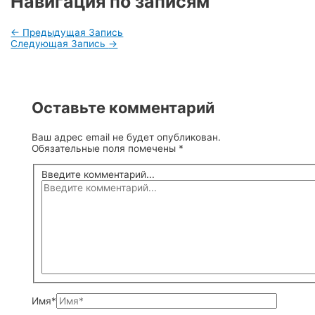
Навигация по записям
←
Предыдущая Запись
Следующая Запись
→
Оставьте комментарий
Ваш адрес email не будет опубликован.
Обязательные поля помечены
*
Введите комментарий...
Имя*