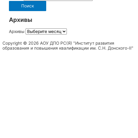
Архивы
Архивы
Copyright © 2026 АОУ ДПО РС(Я) "Институт развития
образования и повышения квалификации им. С.Н. Донского-II"