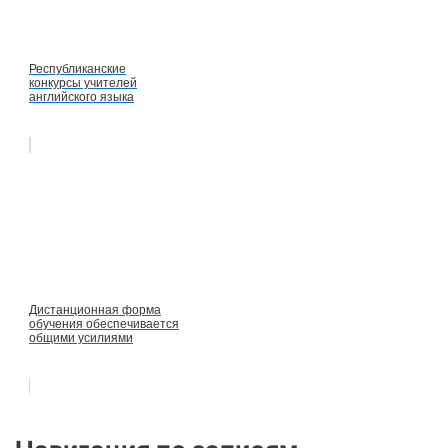
Республиканские
конкурсы учителей
английского языка
Дистанционная форма
обучения обеспечивается
общими усилиями