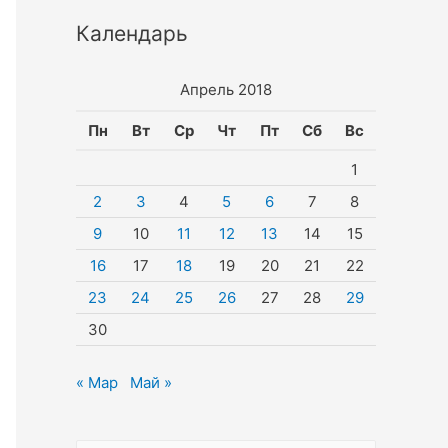
Календарь
Апрель 2018
Пн
Вт
Ср
Чт
Пт
Сб
Вс
1
2
3
4
5
6
7
8
9
10
11
12
13
14
15
16
17
18
19
20
21
22
23
24
25
26
27
28
29
30
« Мар
Май »