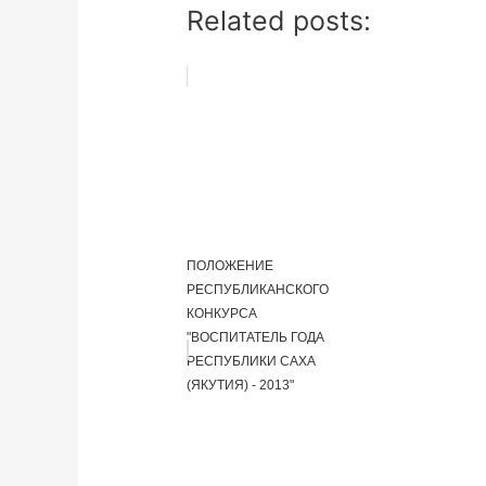
Related posts:
ПОЛОЖЕНИЕ
РЕСПУБЛИКАНСКОГО
КОНКУРСА
"ВОСПИТАТЕЛЬ ГОДА
РЕСПУБЛИКИ САХА
(ЯКУТИЯ) - 2013"