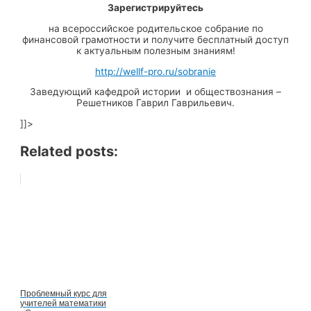
Зарегистрируйтесь
на всероссийское родительское собрание по
финансовой грамотности и получите бесплатный доступ
к актуальным полезным знаниям!
http://wellf-pro.ru/sobranie
Заведующий кафедрой истории и обществознания –
Решетников Гаврил Гаврильевич.
]]>
Related posts:
Проблемный курс для
учителей математики