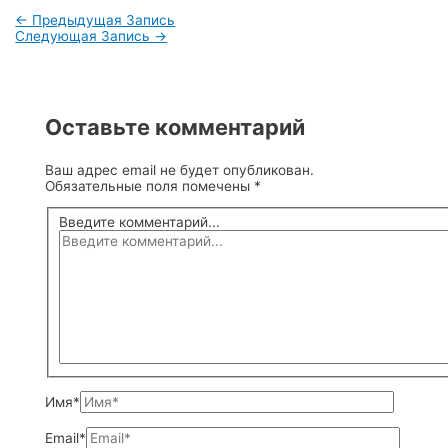
←
Предыдущая Запись
Следующая Запись
→
Оставьте комментарий
Ваш адрес email не будет опубликован.
Обязательные поля помечены
*
Введите комментарий...
Имя*
Email*