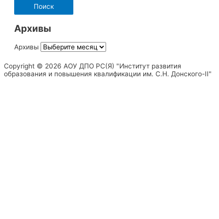
Архивы
Архивы
Copyright © 2026 АОУ ДПО РС(Я) "Институт развития
образования и повышения квалификации им. С.Н. Донского-II"