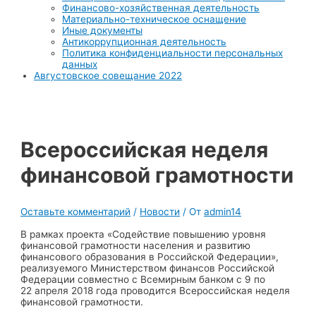
Финансово-хозяйственная деятельность
Материально-техническое оснащение
Иные документы
Антикоррупционная деятельность
Политика конфиденциальности персональных
данных
Августовское совещание 2022
Всероссийская неделя
финансовой грамотности
Оставьте комментарий
/
Новости
/ От
admin14
В рамках проекта «Содействие повышению уровня
финансовой грамотности населения и развитию
финансового образования в Российской Федерации»,
реализуемого Министерством финансов Российской
Федерации совместно с Всемирным банком с 9 по
22 апреля 2018 года проводится Всероссийская неделя
финансовой грамотности.