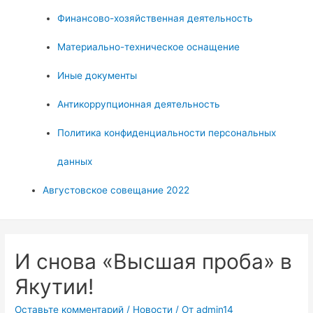
Финансово-хозяйственная деятельность
Материально-техническое оснащение
Иные документы
Антикоррупционная деятельность
Политика конфиденциальности персональных
данных
Августовское совещание 2022
И снова «Высшая проба» в
Якутии!
Оставьте комментарий
/
Новости
/ От
admin14