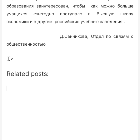
образования заинтересован, чтобы как можно больше
учащихся ежегодно поступало в Высшую школу
экономики и в другие российские учебные заведения .
Д.Санникова, Отдел по связям с
общественностью
]]>
Related posts: