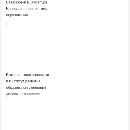
Стажировки в Сингапуре.
Инновационная система
образования.
Высшая школа экономики
и Институт развития
образования укрепляют
деловые отношения