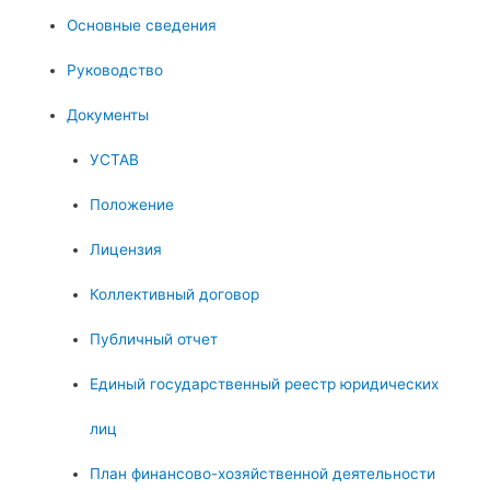
Основные сведения
Руководство
Документы
УСТАВ
Положение
Лицензия
Коллективный договор
Публичный отчет
Единый государственный реестр юридических
лиц
План финансово-хозяйственной деятельности