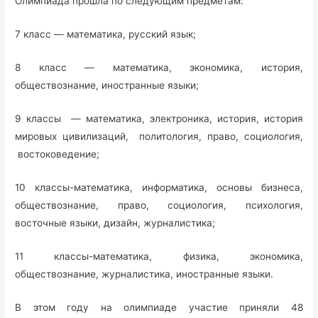
Олимпиада прошла по следующим предметам:
7 класс — математика, русский язык;
8 класс — математика, экономика, история,
обществознание, иностранные языки;
9 классы — математика, электроника, история, история
мировых цивилизаций, политология, право, социология,
востоковедение;
10 классы-математика, информатика, основы бизнеса,
обществознание, право, социология, психология,
восточные языки, дизайн, журналистика;
11 классы-математика, физика, экономика,
обществознание, журналистика, иностранные языки.
В этом году на олимпиаде участие приняли 48