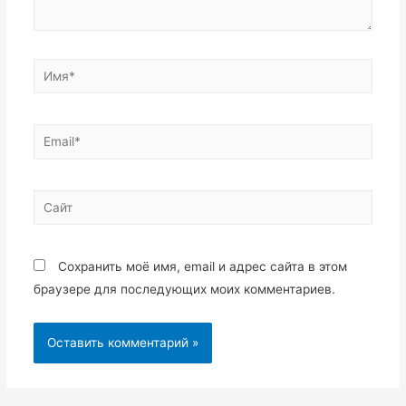
Имя*
Email*
Сайт
Сохранить моё имя, email и адрес сайта в этом
браузере для последующих моих комментариев.