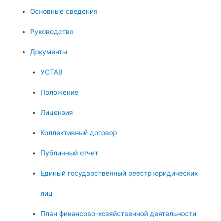
Основные сведения
Руководство
Документы
УСТАВ
Положение
Лицензия
Коллективный договор
Публичный отчет
Единый государственный реестр юридических
лиц
План финансово-хозяйственной деятельности