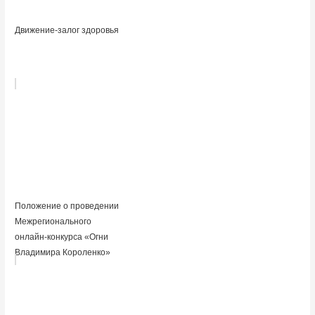
Движение-залог здоровья
Положение о проведении
Межрегионального
онлайн-конкурса «Огни
Владимира Короленко»