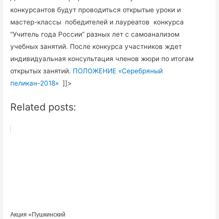
конкурсантов будут проводиться открытые уроки и
мастер-классы победителей и лауреатов конкурса
“Учитель года России” разных лет с самоанализом
учебных занятий. После конкурса участников ждет
индивидуальная консультация членов жюри по итогам
открытых занятий.
ПОЛОЖЕНИЕ «Серебряный
пеликан-2018»
]]>
Related posts:
Акция «Пушкинский