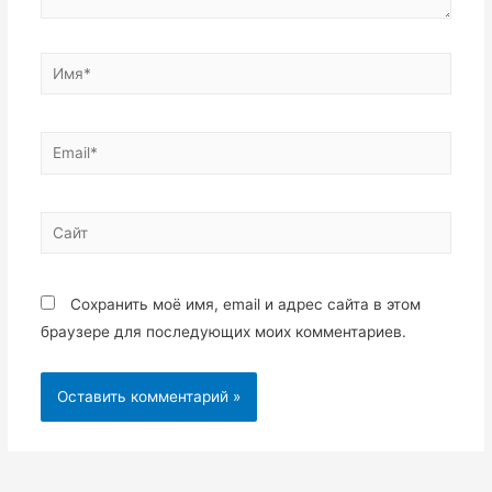
Имя*
Email*
Сайт
Сохранить моё имя, email и адрес сайта в этом
браузере для последующих моих комментариев.