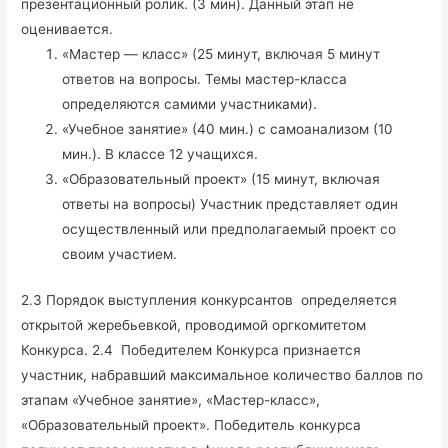
презентационный ролик. (3 мин). Данный этап не
оценивается.
«Мастер — класс» (25 минут, включая 5 минут
ответов на вопросы. Темы мастер-класса
определяются самими участниками).
«Учебное занятие» (40 мин.) с самоанализом (10
мин.). В классе 12 учащихся.
«Образовательный проект» (15 минут, включая
ответы на вопросы) Участник представляет один
осуществленный или предполагаемый проект со
своим участием.
2.3 Порядок выступления конкурсантов определяется
открытой жеребьевкой, проводимой оргкомитетом
Конкурса. 2.4 Победителем Конкурса признается
участник, набравший максимальное количество баллов по
этапам «Учебное занятие», «Мастер-класс»,
«Образовательный проект». Победитель конкурса