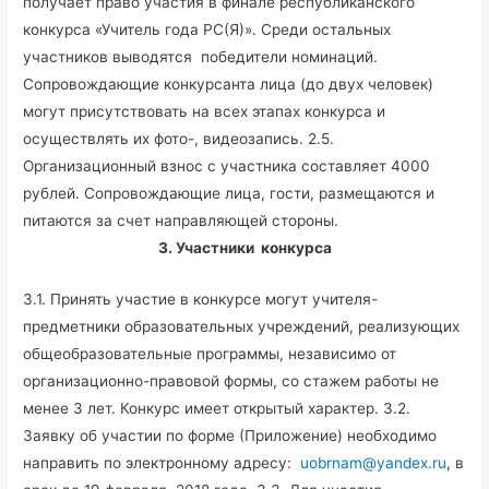
получает право участия в финале республиканского
конкурса «Учитель года РС(Я)». Среди остальных
участников выводятся победители номинаций.
Сопровождающие конкурсанта лица (до двух человек)
могут присутствовать на всех этапах конкурса и
осуществлять их фото-, видеозапись. 2.5.
Организационный взнос с участника составляет 4000
рублей. Сопровождающие лица, гости, размещаются и
питаются за счет направляющей стороны.
3. Участники конкурса
3.1. Принять участие в конкурсе могут учителя-
предметники образовательных учреждений, реализующих
общеобразовательные программы, независимо от
организационно-правовой формы, со стажем работы не
менее 3 лет. Конкурс имеет открытый характер. 3.2.
Заявку об участии по форме (Приложение) необходимо
направить по электронному адресу:
uobrnam@yandex.ru
, в