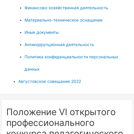
Финансово-хозяйственная деятельность
Материально-техническое оснащение
Иные документы
Антикоррупционная деятельность
Политика конфиденциальности персональных
данных
Августовское совещание 2022
Положение VI открытого
профессионального
конкурса педагогического