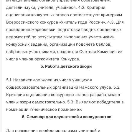
деятели науки, учителя, учащиеся. 4.2. Критерии
оценивания конкурсных этапов соответствуют критериям
Всероссийского конкурса «Учитель года России». 4.3. Для
проведения жеребьевки, подготовки сводных оценочных
ведомостей по результатам выполнения участниками
конкурсных заданий, организации подсчета баллов,
набранных участниками, создается Счетная Комиссия из
числа членов оргкомитета Конкурса.
5.
Работа детского жюри
5.1. Независимое жюри из числа учащихся
общеобразовательных организаций Намского улуса. 5.2.
Критерии оценивания конкурсных этапов разрабатывают
члены жюри самостоятельно. 5.3. Выявляют победителя в
номинации «Ученическое признание».
6.
C
еминар для слушателей и конкурсантов
Для повышения профессионализма учителей и