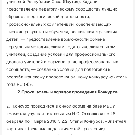
учителей Республики Саха (Якутия). Задачи: —
представление педагогическому сообществу лучших
образцов педагогической деятельности,
профессиональных компетенций, обеспечивающих
высокие результаты обучения, воспитания и развития
детей; — предоставление возможности обмена
передовым методическим и педагогическим опытом
учителей, создание условий для профессионального
диалога учителей и формирование профессиональных
сообществ; — создание условий для подготовки к
республиканскому профессиональному конкурсу «Учитель
года РС (Я)».
2.
Сроки, этапы и порядок проведения Конкурса
2.1 Конкурс проводится в очной форме на базе МБОУ
«Намская улусная гимназия им Н.С. Охлопкова» с 26
февраля по 1 марта 2018 г. 2.2. Этапы Конкурса: «Визитная
карточка» (реклама педагогической профессии) —