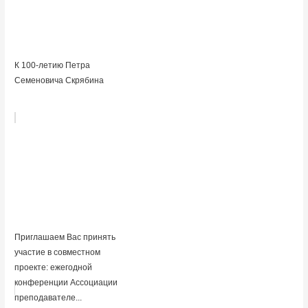
К 100-летию Петра
Семеновича Скрябина
Приглашаем Вас принять
участие в совместном
проекте: ежегодной
конференции Ассоциации
преподавателе...