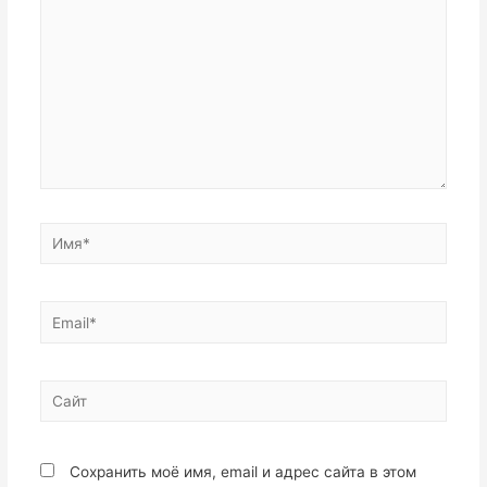
Имя*
Email*
Сайт
Сохранить моё имя, email и адрес сайта в этом