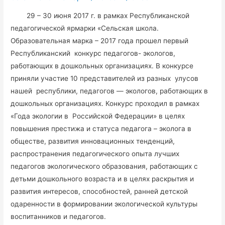
29 – 30 июня 2017 г. в рамках Республиканской
педагогической ярмарки «Сельская школа.
Образовательная марка – 2017 года прошел первый
Республиканский конкурс педагогов- экологов,
работающих в дошкольных организациях. В конкурсе
приняли участие 10 представителей из разных улусов
нашей республики, педагогов — экологов, работающих в
дошкольных организациях. Конкурс проходил в рамках
«Года экологии в Российской Федерации» в целях
повышения престижа и статуса педагога – эколога в
обществе, развития инновационных тенденций,
распространения педагогического опыта лучших
педагогов экологического образования, работающих с
детьми дошкольного возраста и в целях раскрытия и
развития интересов, способностей, ранней детской
одаренности в формировании экологической культуры
воспитанников и педагогов.