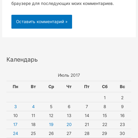
браузере для последующих моих комментариев.
Календарь
Июль 2017
Пн
Вт
Ср
Чт
Пт
Сб
Вс
1
2
3
4
5
6
7
8
9
10
11
12
13
14
15
16
17
18
19
20
21
22
23
24
25
26
27
28
29
30