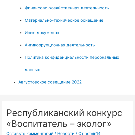
Финансово-хозяйственная деятельность
Материально-техническое оснащение
Иные документы
Антикоррупционная деятельность
Политика конфиденциальности персональных
данных
Августовское совещание 2022
Республиканский конкурс
«Воспитатель – эколог»
Оставьте комментарий
/
Новости
/ От
admin14