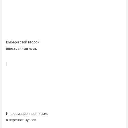
Выбери свой второй
иностранный язык
Информационное письмо
о переносе курсов