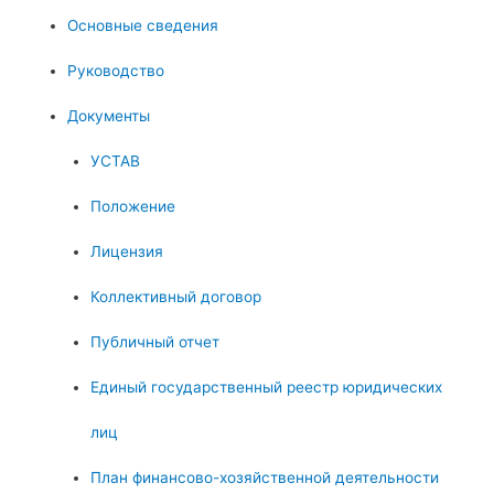
Основные сведения
Руководство
Документы
УСТАВ
Положение
Лицензия
Коллективный договор
Публичный отчет
Единый государственный реестр юридических
лиц
План финансово-хозяйственной деятельности