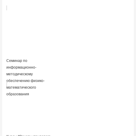
Семинар по
информационно-
методическому
обеспечению физико-
математического
образования