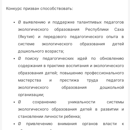
Конкурс призван способствовать:
Ø выявлению и поддержке талантливых педагогов
экологического образования Республики Саха
(Якутия) и передового педагогического опыта в
системе экологического образования детей
дошкольного возраста;
Ø поиску педагогических идей по обновлению
содержания в практике воспитания и экологического
образования детей; повышению профессионального
мастерства и престижа труда педагога
экологического образования дошкольной
организации;
Ø сохранению уникальности системы
экологического образования детей в развитии и
становлении личности ребенка;
Ø привлечению внимания органов власти к