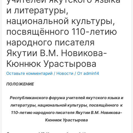
и литературы,
национальной культуры,
посвящённого 110-летию
народного писателя
Якутии В.М. Новикова-
Кюннюк Урастырова
Оставьте комментарий
/
Новости
/ От
admin14
ПОЛОЖЕНИЕ
Республиканского форума учителей якутского языка и
литературы, национальной культуры, посвящённого к
110-летию народного писателя Якутии В.М. Новикова-
Кюннюк Урастырова