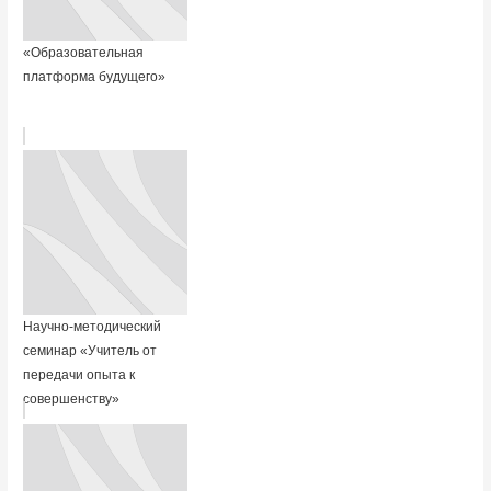
«Образовательная
платформа будущего»
Научно-методический
семинар «Учитель от
передачи опыта к
совершенству»