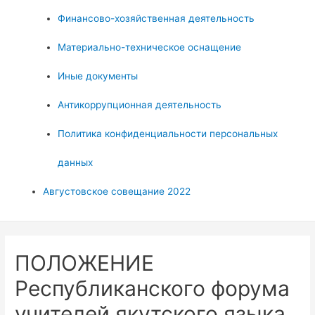
Финансово-хозяйственная деятельность
Материально-техническое оснащение
Иные документы
Антикоррупционная деятельность
Политика конфиденциальности персональных
данных
Августовское совещание 2022
ПОЛОЖЕНИЕ
Республиканского форума
учителей якутского языка