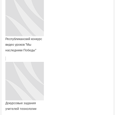
Республиканский конкурс
видео уроков "Мы
наследники Победы"
Докурсовые задания
учителей технологии