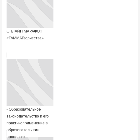
ОНЛАЙН МАРАФОН
«ГАММАТворчества»
«Образовательное
законодательство и его
практикоприменение в
образовательном
процессе»