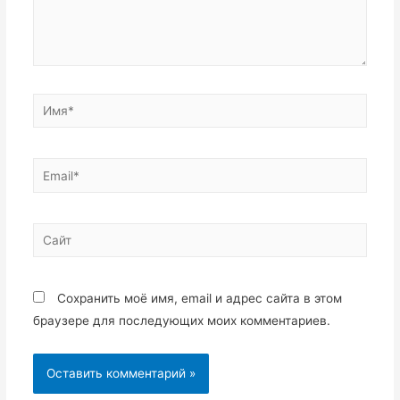
Имя*
Email*
Сайт
Сохранить моё имя, email и адрес сайта в этом
браузере для последующих моих комментариев.