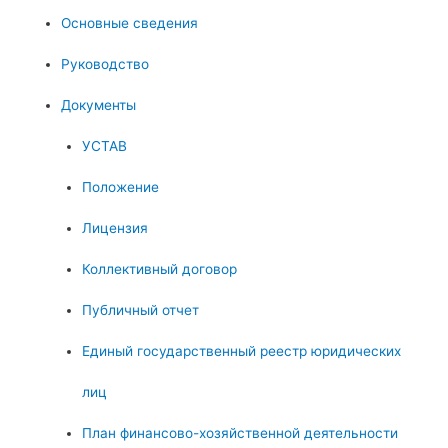
Основные сведения
Руководство
Документы
УСТАВ
Положение
Лицензия
Коллективный договор
Публичный отчет
Единый государственный реестр юридических
лиц
План финансово-хозяйственной деятельности