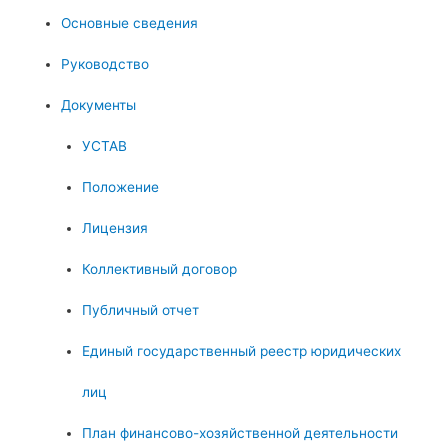
Основные сведения
Руководство
Документы
УСТАВ
Положение
Лицензия
Коллективный договор
Публичный отчет
Единый государственный реестр юридических
лиц
План финансово-хозяйственной деятельности