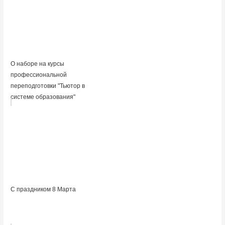
О наборе на курсы
профессиональной
переподготовки "Тьютор в
системе образования"
С праздником 8 Марта