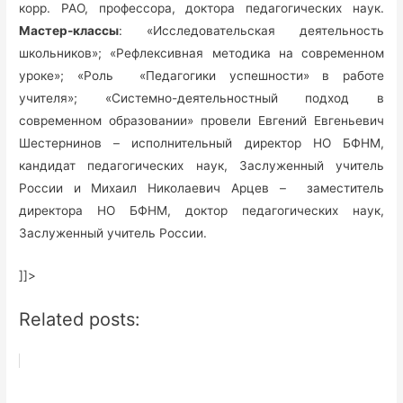
корр. РАО, профессора, доктора педагогических наук.
Мастер-классы
: «Исследовательская деятельность
школьников»; «Рефлексивная методика на современном
уроке»; «Роль «Педагогики успешности» в работе
учителя»; «Системно-деятельностный подход в
современном образовании» провели Евгений Евгеньевич
Шестернинов – исполнительный директор НО БФНМ,
кандидат педагогических наук, Заслуженный учитель
России и Михаил Николаевич Арцев – заместитель
директора НО БФНМ, доктор педагогических наук,
Заслуженный учитель России.
]]>
Related posts: