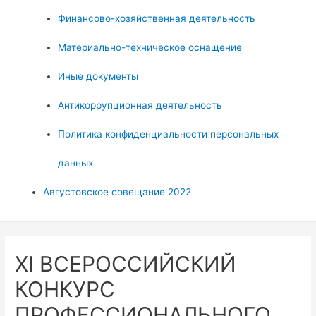
Финансово-хозяйственная деятельность
Материально-техническое оснащение
Иные документы
Антикоррупционная деятельность
Политика конфиденциальности персональных
данных
Августовское совещание 2022
ХI ВСЕРОССИЙСКИЙ
КОНКУРС
ПРОФЕССИОНАЛЬНОГО