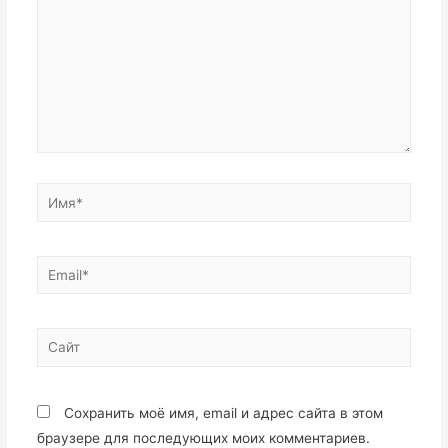
Имя*
Email*
Сайт
Сохранить моё имя, email и адрес сайта в этом
браузере для последующих моих комментариев.