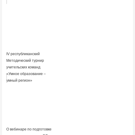
IV республиканский
Методический турнир
учительских команд
«Умное образование –
умный регион»
О вебинаре по подготовке