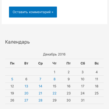
Календарь
Декабрь 2016
Пн
Вт
Ср
Чт
Пт
Сб
Вс
1
2
3
4
5
6
7
8
9
10
11
12
13
14
15
16
17
18
19
20
21
22
23
24
25
26
27
28
29
30
31