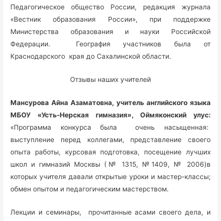
Педагогическое общество России, редакция журнала
«Вестник образования России», при поддержке
Министерства образования и науки Российской
Федерации. География участников была от
Краснодарского края до Сахалинской области.
Отзывы наших учителей
Мансурова Айна Азаматовна, учитель английского языка
МБОУ «Усть-Нерская гимназия», Оймяконский улус:
«Программа конкурса была очень насыщенная:
выступление перед коллегами, представление своего
опыта работы, курсовая подготовка, посещение лучших
школ и гимназий Москвы (№ 1315, №1409, № 2006)в
которых учителя давали открытые уроки и мастер-классы;
обмен опытом и педагогическим мастерством.
Лекции и семинары, прочитанные асами своего дела, и