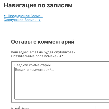
Навигация по записям
←
Предыдущая Запись
Следующая Запись
→
Оставьте комментарий
Ваш адрес email не будет опубликован.
Обязательные поля помечены
*
Введите комментарий...
Имя*