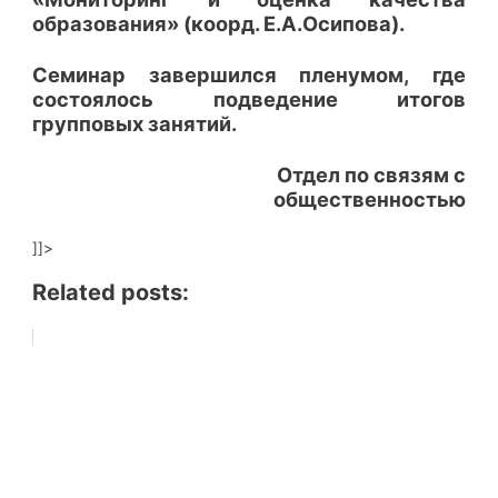
образования» (коорд. Е.А.Осипова).
Семинар завершился пленумом, где
состоялось подведение итогов
групповых занятий.
Отдел по связям с
общественностью
]]>
Related posts: