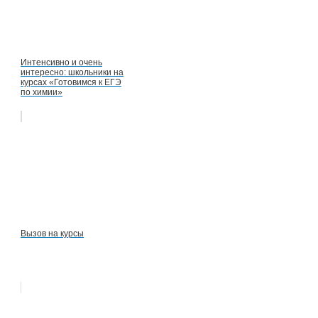
Интенсивно и очень
интересно: школьники на
курсах «Готовимся к ЕГЭ
по химии»
Вызов на курсы