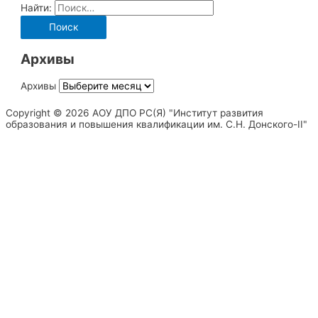
Найти:
Архивы
Архивы
Copyright © 2026 АОУ ДПО РС(Я) "Институт развития
образования и повышения квалификации им. С.Н. Донского-II"