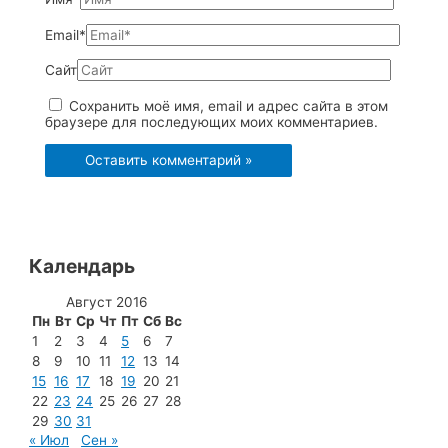
Email*
Сайт
Сохранить моё имя, email и адрес сайта в этом
браузере для последующих моих комментариев.
Календарь
Август 2016
Пн
Вт
Ср
Чт
Пт
Сб
Вс
1
2
3
4
5
6
7
8
9
10
11
12
13
14
15
16
17
18
19
20
21
22
23
24
25
26
27
28
29
30
31
« Июл
Сен »