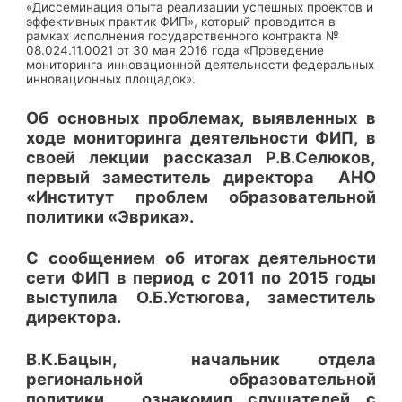
«Диссеминация опыта реализации успешных проектов и
эффективных практик ФИП», который проводится в
рамках исполнения государственного контракта №
08.024.11.0021 от 30 мая 2016 года «Проведение
мониторинга инновационной деятельности федеральных
инновационных площадок».
Об основных проблемах, выявленных в
ходе мониторинга деятельности ФИП, в
своей лекции рассказал Р.В.Селюков,
первый заместитель директора АНО
«Институт проблем образовательной
политики «Эврика».
С сообщением об итогах деятельности
сети ФИП в период с 2011 по 2015 годы
выступила О.Б.Устюгова, заместитель
директора.
В.К.Бацын, начальник отдела
региональной образовательной
политики, ознакомил слушателей с