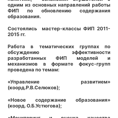
одним из основных направлений работы
ФИП по обновлению содержания
образования.
Состоялись мастер-классы ФИП 2011-
2015 гг.
Работа в тематических группах по
обсуждению эффективности
разработанных ФИП моделей и
механизмов в формате фокус-групп
проведена по темам:
«Управление развитием»
(коорд.Р.В.Селюков);
«Новое содержание образования»
(коорд. О.Б.Устюгова);
«Мониторинг и оценка качества