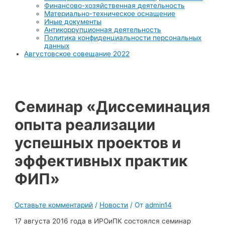
Финансово-хозяйственная деятельность
Материально-техническое оснащение
Иные документы
Антикоррупционная деятельность
Политика конфиденциальности персональных
данных
Августовское совещание 2022
Cеминар «Диссеминация
опыта реализации
успешных проектов и
эффективных практик
ФИП»
Оставьте комментарий
/
Новости
/ От
admin14
17 августа 2016 года в ИРОиПК состоялся семинар