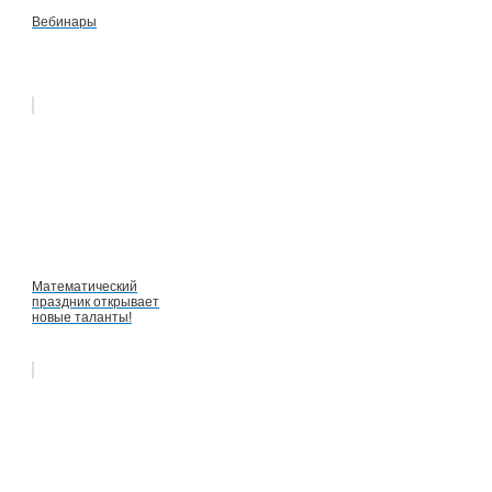
Вебинары
Математический
праздник открывает
новые таланты!