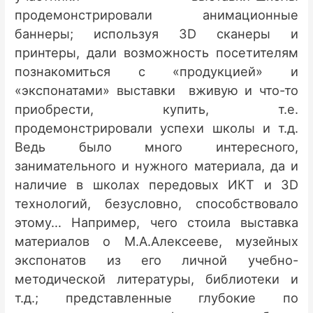
продемонстрировали анимационные
баннеры; используя 3D сканеры и
принтеры, дали возможность посетителям
познакомиться с «продукцией» и
«экспонатами» выставки вживую и что-то
приобрести, купить, т.е.
продемонстрировали успехи школы и т.д.
Ведь было много интересного,
занимательного и нужного материала, да и
наличие в школах передовых ИКТ и 3D
технологий, безусловно, способствовало
этому… Например, чего стоила выставка
материалов о М.А.Алексееве, музейных
экспонатов из его личной учебно-
методической литературы, библиотеки и
т.д.; представленные глубокие по