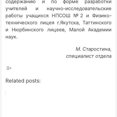
содержанию и по форме разработки
учителей и научно-исследовательские
работы учащихся НПСОШ №2 и Физико-
технического лицея г.Якутска, Таттинского
и Нюрбинского лицеев, Малой Академии
наук.
М. Старостина,
специалист отдела
]]>
Related posts: