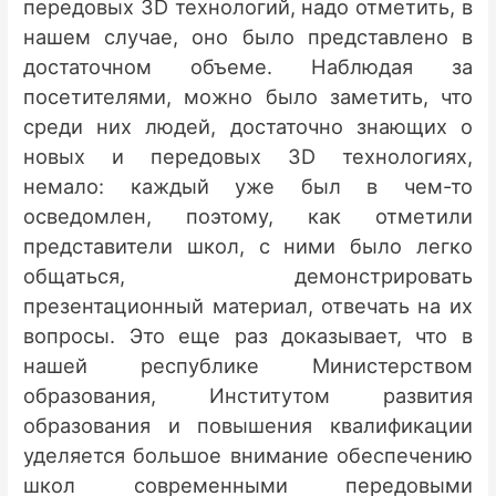
передовых 3D технологий, надо отметить, в
нашем случае, оно было представлено в
достаточном объеме. Наблюдая за
посетителями, можно было заметить, что
среди них людей, достаточно знающих о
новых и передовых 3D технологиях,
немало: каждый уже был в чем-то
осведомлен, поэтому, как отметили
представители школ, с ними было легко
общаться, демонстрировать
презентационный материал, отвечать на их
вопросы. Это еще раз доказывает, что в
нашей республике Министерством
образования, Институтом развития
образования и повышения квалификации
уделяется большое внимание обеспечению
школ современными передовыми