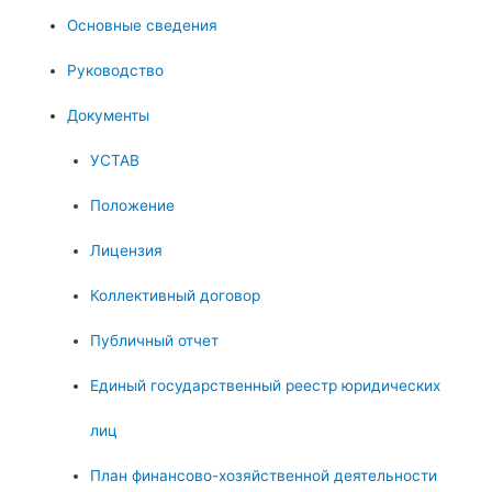
Основные сведения
Руководство
Документы
УСТАВ
Положение
Лицензия
Коллективный договор
Публичный отчет
Единый государственный реестр юридических
лиц
План финансово-хозяйственной деятельности