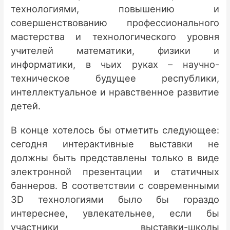
технологиями, повышению и
совершенствованию профессионального
мастерства и технологического уровня
учителей математики, физики и
информатики, в чьих руках – научно-
техническое будущее республики,
интеллектуальное и нравственное развитие
детей.
В конце хотелось бы отметить следующее:
сегодня интерактивные выставки не
должны быть представлены только в виде
электронной презентации и статичных
баннеров. В соответствии с современными
3D технологиями было бы гораздо
интереснее, увлекательнее, если бы
участники выставки-школы