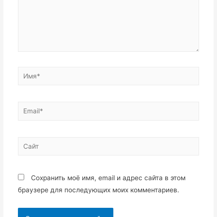
Имя*
Email*
Сайт
Сохранить моё имя, email и адрес сайта в этом
браузере для последующих моих комментариев.