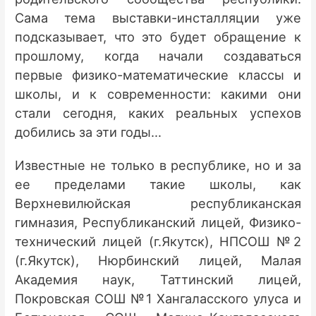
Сама тема выставки-инсталляции уже
подсказывает, что это будет обращение к
прошлому, когда начали создаваться
первые физико-математические классы и
школы, и к современности: какими они
стали сегодня, каких реальных успехов
добились за эти годы…
Известные не только в республике, но и за
ее пределами такие школы, как
Верхневилюйская республиканская
гимназия, Республиканский лицей, Физико-
технический лицей (г.Якутск), НПСОШ №2
(г.Якутск), Нюрбинский лицей, Малая
Академия наук, Таттинский лицей,
Покровская СОШ №1 Хангаласского улуса и