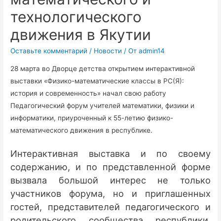
технологического
движения в Якутии
Оставьте комментарий
/
Новости
/ От
admin14
28 марта во Дворце детства открытием интерактивной
выставки «Физико-математические классы в РС(Я):
история и современность» начал свою работу
Педагогический форум учителей математики, физики и
информатики, приуроченный к 55-летию физико-
математического движения в республике.
Интерактивная выставка и по своему
содержанию, и по представленной форме
вызвала большой интерес не только
участников форума, но и приглашенных
гостей, представителей педагогического и
родительского сообщества республики.