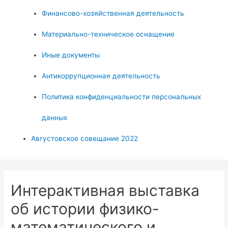
Финансово-хозяйственная деятельность
Материально-техническое оснащение
Иные документы
Антикоррупционная деятельность
Политика конфиденциальности персональных
данных
Августовское совещание 2022
Интерактивная выставка
об истории физико-
математического и