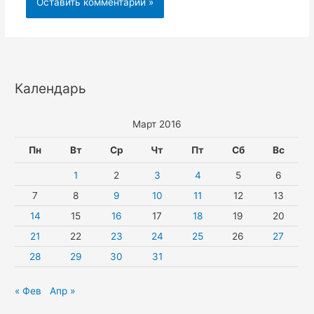
Календарь
Март 2016
Пн
Вт
Ср
Чт
Пт
Сб
Вс
1
2
3
4
5
6
7
8
9
10
11
12
13
14
15
16
17
18
19
20
21
22
23
24
25
26
27
28
29
30
31
« Фев
Апр »