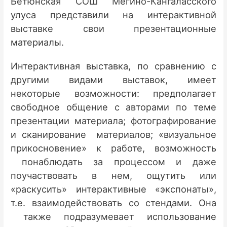
Бетюнская СОШ Мегино-Кангаласского
улуса представили на интерактивной
выставке свои презентационные
материалы.
Интерактивная выставка, по сравнению с
другими видами выставок, имеет
некоторые возможности: предполагает
свободное общение с авторами по теме
презентации материала; фотографирование
и сканирование материалов; «визуальное
прикосновение» к работе, возможность
понаблюдать за процессом и даже
поучаствовать в нем, ощутить или
«раскусить» интерактивные «экспонаты»,
т.е. взаимодействовать со стендами. Она
также подразумевает использование