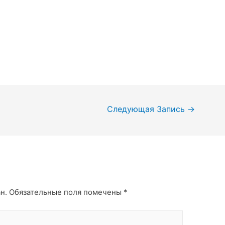
Следующая Запись
→
н.
Обязательные поля помечены
*