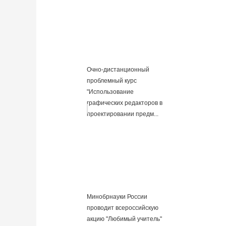
Очно-дистанционный
проблемный курс
"Использование
графических редакторов в
проектировании предм...
Минобрнауки России
проводит всероссийскую
акцию "Любимый учитель"