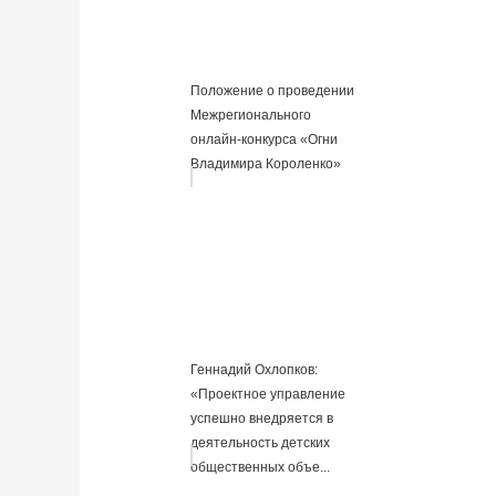
Положение о проведении
Межрегионального
онлайн-конкурса «Огни
Владимира Короленко»
Геннадий Охлопков:
«Проектное управление
успешно внедряется в
деятельность детских
общественных объе...