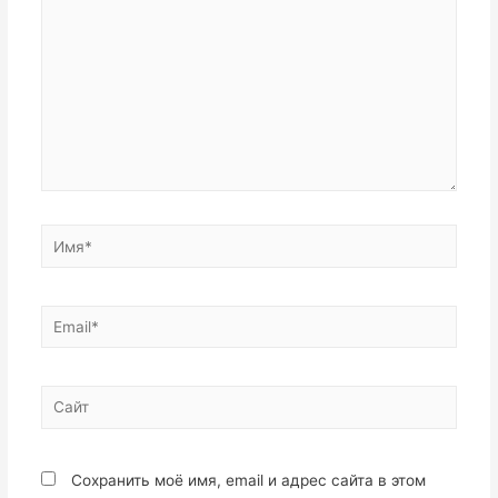
Имя*
Email*
Сайт
Сохранить моё имя, email и адрес сайта в этом