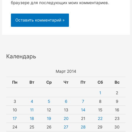
браузере для последующих моих комментариев.
Календарь
Март 2014
Пн
Вт
Ср
Чт
Пт
Сб
Вс
1
2
3
4
5
6
7
8
9
10
11
12
13
14
15
16
17
18
19
20
21
22
23
24
25
26
27
28
29
30