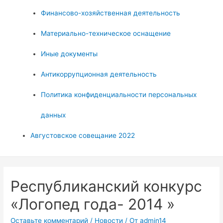
Финансово-хозяйственная деятельность
Материально-техническое оснащение
Иные документы
Антикоррупционная деятельность
Политика конфиденциальности персональных
данных
Августовское совещание 2022
Республиканский конкурс
«Логопед года- 2014 »
Оставьте комментарий
/
Новости
/ От
admin14