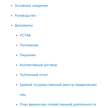
Основные сведения
Руководство
Документы
УСТАВ
Положение
Лицензия
Коллективный договор
Публичный отчет
Единый государственный реестр юридических
лиц
План финансово-хозяйственной деятельности