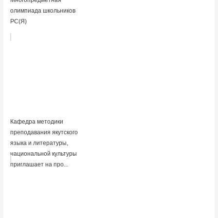
олимпиада школьников
РС(Я)
Кафедра методики
преподавания якутского
языка и литературы,
национальной культуры
приглашает на про...