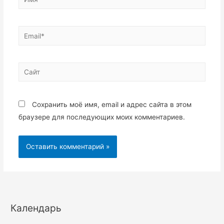
Email*
Сайт
Сохранить моё имя, email и адрес сайта в этом
браузере для последующих моих комментариев.
Календарь