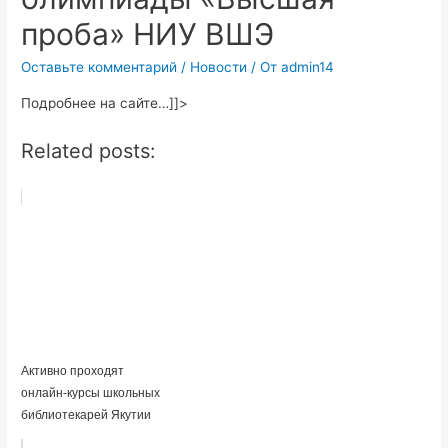
проба» НИУ ВШЭ
Оставьте комментарий
/
Новости
/ От
admin14
Подробнее на сайте…]]>
Related posts:
Активно проходят
онлайн-курсы школьных
библиотекарей Якутии