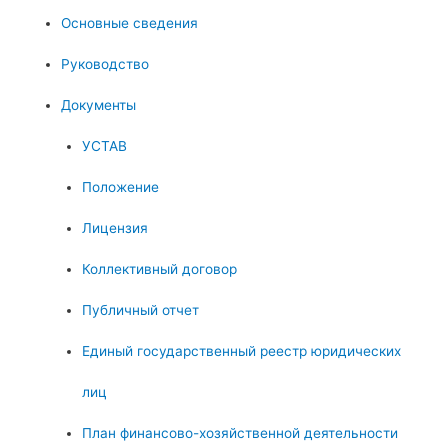
Основные сведения
Руководство
Документы
УСТАВ
Положение
Лицензия
Коллективный договор
Публичный отчет
Единый государственный реестр юридических
лиц
План финансово-хозяйственной деятельности