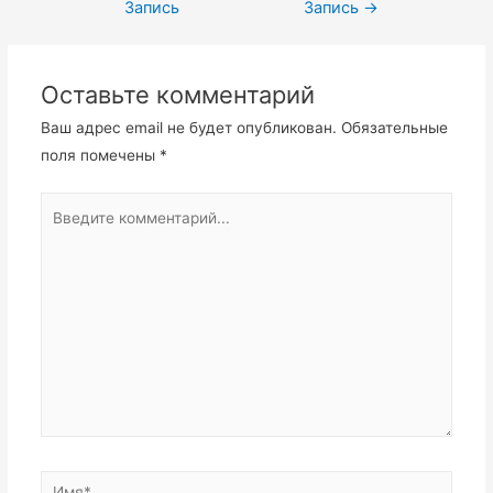
по
Запись
Запись
→
записям
Оставьте комментарий
Ваш адрес email не будет опубликован.
Обязательные
поля помечены
*
Введите
комментарий...
Имя*