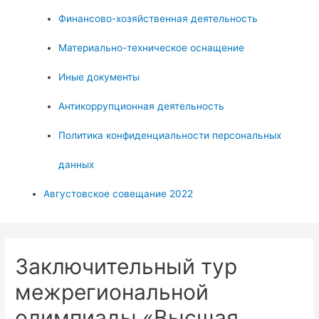
Финансово-хозяйственная деятельность
Материально-техническое оснащение
Иные документы
Антикоррупционная деятельность
Политика конфиденциальности персональных
данных
Августовское совещание 2022
Заключительный тур
межрегиональной
олимпиады «Высшая