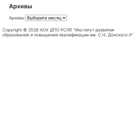
Архивы
Архивы
Copyright © 2026 АОУ ДПО РС(Я) "Институт развития
образования и повышения квалификации им. С.Н. Донского-II"