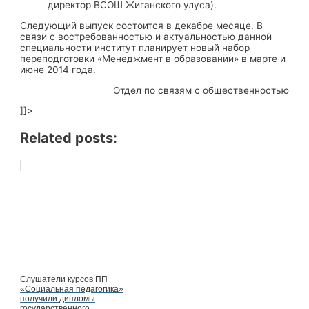
директор ВСОШ Жиганского улуса).
Следующий выпуск состоится в декабре месяце. В
связи с востребованностью и актуальностью данной
специальности институт планирует новый набор
переподготовки «Менеджмент в образовании» в марте и
июне 2014 года.
Отдел по связям с общественностью
]]>
Related posts:
Слушатели курсов ПП
«Социальная педагогика»
получили дипломы
государственного