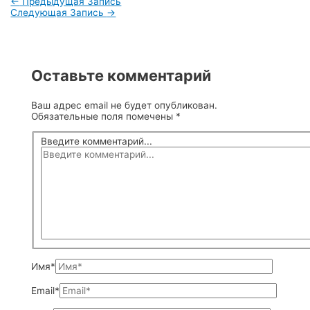
←
Предыдущая Запись
Следующая Запись
→
Оставьте комментарий
Ваш адрес email не будет опубликован.
Обязательные поля помечены
*
Введите комментарий...
Имя*
Email*