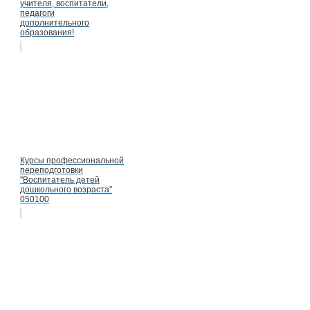
учителя, воспитатели,
педагоги
дополнительного
образования!
Курсы профессиональной
переподготовки
"Воспитатель детей
дошкольного возраста"
050100