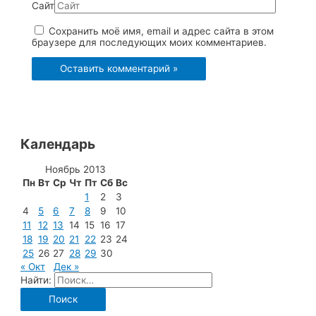
Сайт
Сохранить моё имя, email и адрес сайта в этом
браузере для последующих моих комментариев.
Календарь
Ноябрь 2013
Пн
Вт
Ср
Чт
Пт
Сб
Вс
1
2
3
4
5
6
7
8
9
10
11
12
13
14
15
16
17
18
19
20
21
22
23
24
25
26
27
28
29
30
« Окт
Дек »
Найти: