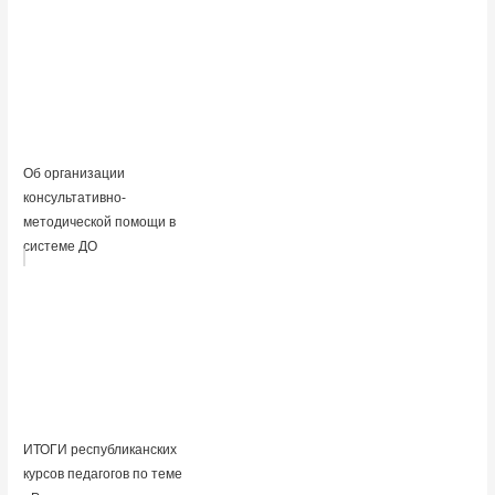
Об организации
консультативно-
методической помощи в
системе ДО
ИТОГИ республиканских
курсов педагогов по теме