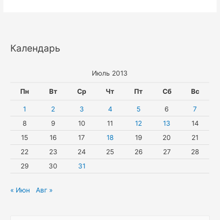
Календарь
Июль 2013
Пн
Вт
Ср
Чт
Пт
Сб
Вс
1
2
3
4
5
6
7
8
9
10
11
12
13
14
15
16
17
18
19
20
21
22
23
24
25
26
27
28
29
30
31
« Июн
Авг »