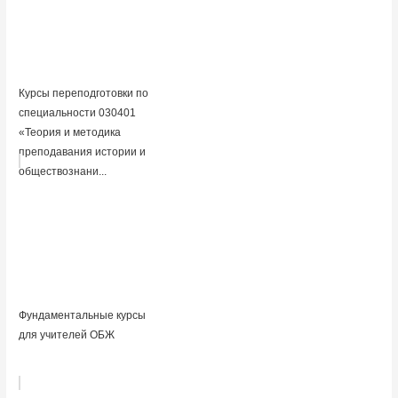
Курсы переподготовки по
специальности 030401
«Теория и методика
преподавания истории и
обществознани...
Фундаментальные курсы
для учителей ОБЖ