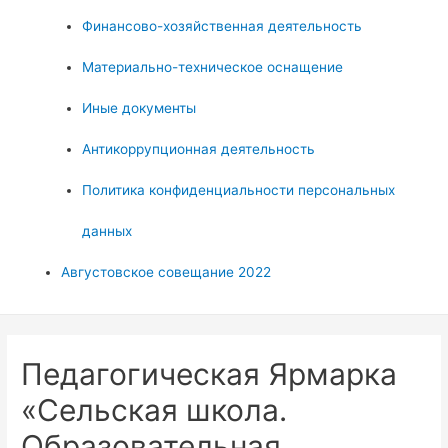
Финансово-хозяйственная деятельность
Материально-техническое оснащение
Иные документы
Антикоррупционная деятельность
Политика конфиденциальности персональных
данных
Августовское совещание 2022
Педагогическая Ярмарка
«Сельская школа.
Образовательная