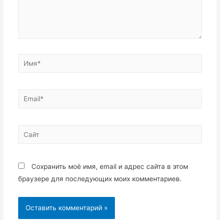
Имя*
Email*
Сайт
Сохранить моё имя, email и адрес сайта в этом
браузере для последующих моих комментариев.