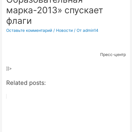
марка-2013» спускает
флаги
Оставьте комментарий
/
Новости
/ От
admin14
Пресс-центр
]]>
Related posts: