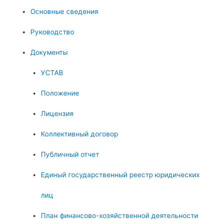
Основные сведения
Руководство
Документы
УСТАВ
Положение
Лицензия
Коллективный договор
Публичный отчет
Единый государственный реестр юридических
лиц
План финансово-хозяйственной деятельности