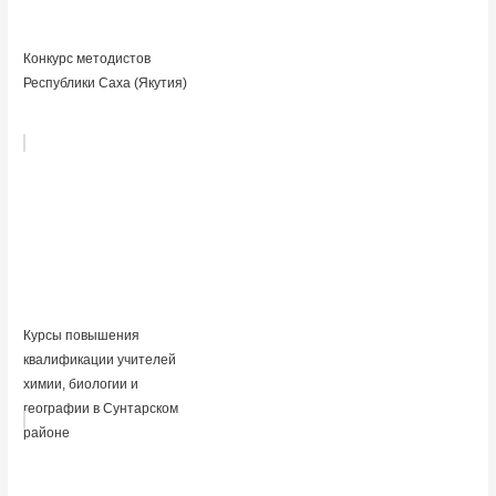
Конкурс методистов
Республики Саха (Якутия)
Курсы повышения
квалификации учителей
химии, биологии и
географии в Сунтарском
районе