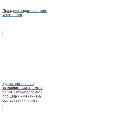
Праздник педагогического
мастерства
Курсы повышения
квалификации в рамках
работы стажировочной
площадки «Механизмы
согласования и интег...