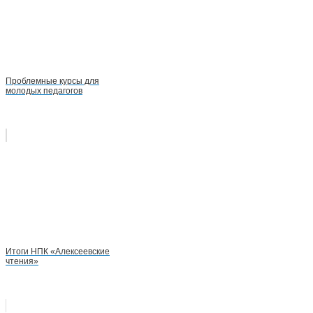
Проблемные курсы для
молодых педагогов
Итоги НПК «Алексеевские
чтения»