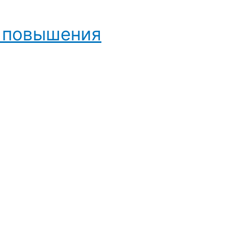
и повышения