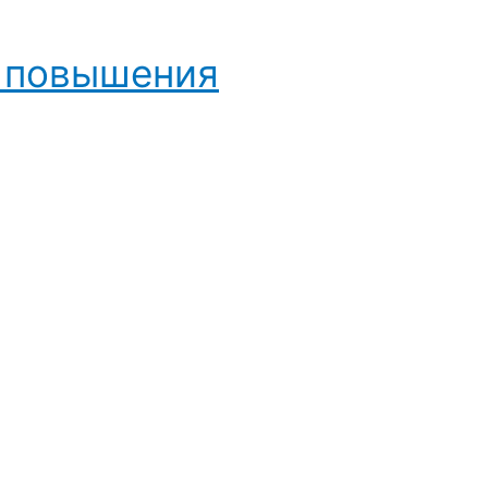
и повышения