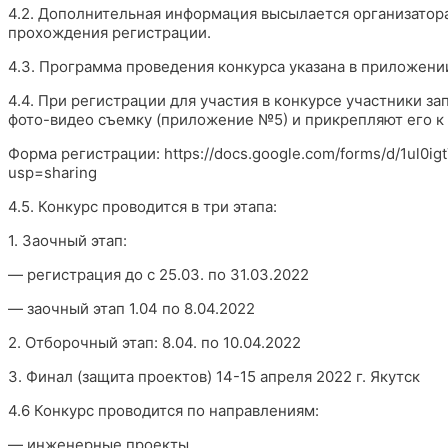
4.2. Дополнительная информация высылается организатор
прохождения регистрации.
4.3. Программа проведения конкурса указана в приложен
4.4. При регистрации для участия в конкурсе участники з
фото-видео съемку (приложение №5) и прикрепляют его к 
Форма регистрации: https://docs.google.com/forms/d/1ul
usp=sharing
4.5. Конкурс проводится в три этапа:
1. Заочный этап:
— регистрация до с 25.03. по 31.03.2022
— заочный этап 1.04 по 8.04.2022
2. Отборочный этап: 8.04. по 10.04.2022
3. Финал (защита проектов) 14-15 апреля 2022 г. Якутск
4.6 Конкурс проводится по направлениям:
— инженерные проекты