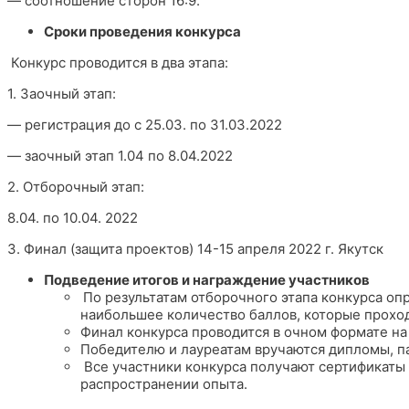
— соотношение сторон 16:9.
Сроки проведения конкурса
Конкурс проводится в два этапа:
1. Заочный этап:
— регистрация до с 25.03. по 31.03.2022
— заочный этап 1.04 по 8.04.2022
2. Отборочный этап:
8.04. по 10.04. 2022
3. Финал (защита проектов) 14-15 апреля 2022 г. Якутск
Подведение итогов и награждение участников
По результатам отборочного этапа конкурса о
наибольшее количество баллов, которые проход
Финал конкурса проводится в очном формате на
Победителю и лауреатам вручаются дипломы, п
Все участники конкурса получают сертификаты 
распространении опыта.